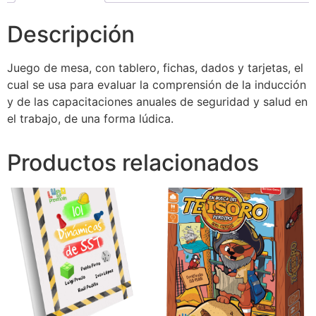
Descripción
Juego de mesa, con tablero, fichas, dados y tarjetas, el
cual se usa para evaluar la comprensión de la inducción
y de las capacitaciones anuales de seguridad y salud en
el trabajo, de una forma lúdica.
Productos relacionados