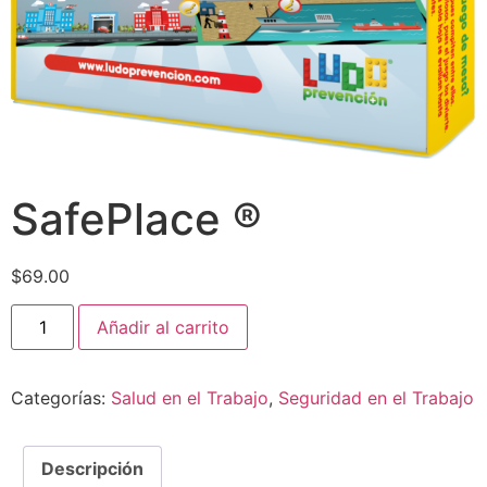
SafePlace ®
$
69.00
Añadir al carrito
Categorías:
Salud en el Trabajo
,
Seguridad en el Trabajo
Descripción