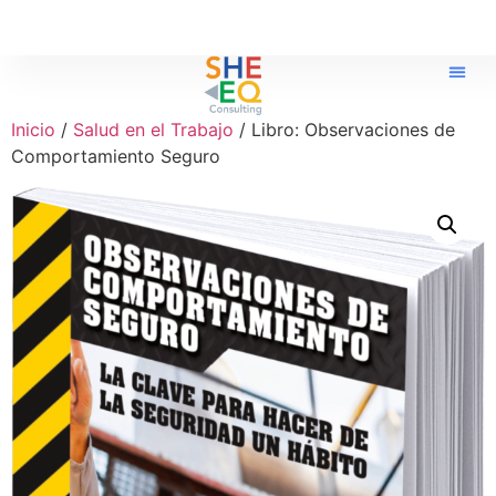
Inicio
/
Salud en el Trabajo
/ Libro: Observaciones de
Comportamiento Seguro