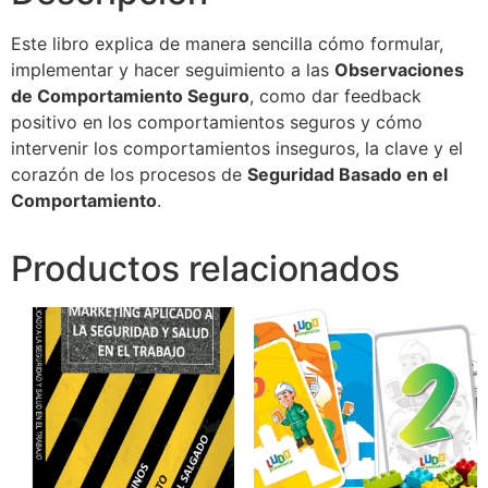
Este libro explica de manera sencilla cómo formular,
implementar y hacer seguimiento a las
Observaciones
de Comportamiento Seguro
, como dar feedback
positivo en los comportamientos seguros y cómo
intervenir los comportamientos inseguros, la clave y el
corazón de los procesos de
Seguridad Basado en el
Comportamiento
.
Productos relacionados