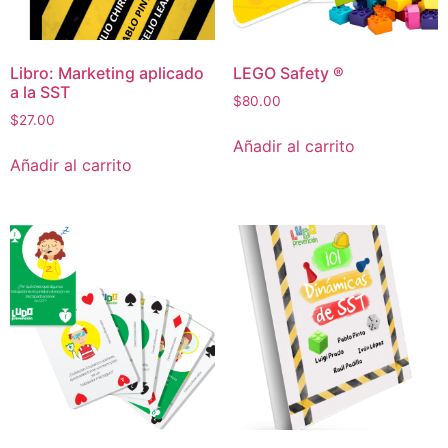
Libro: Marketing aplicado
LEGO Safety ®
a la SST
$
80.00
$
27.00
Añadir al carrito
Añadir al carrito