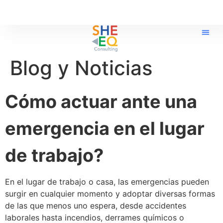
Blog y Noticias
Cómo actuar ante una
emergencia en el lugar
de trabajo?
En el lugar de trabajo o casa, las emergencias pueden
surgir en cualquier momento y adoptar diversas formas
de las que menos uno espera, desde accidentes
laborales hasta incendios, derrames químicos o