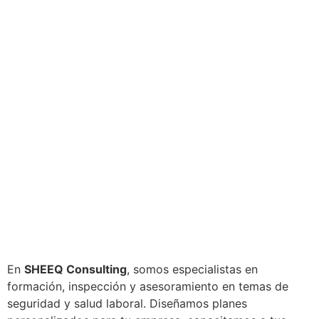
En
SHEEQ Consulting
, somos especialistas en
formación, inspección y asesoramiento en temas de
seguridad y salud laboral. Diseñamos planes