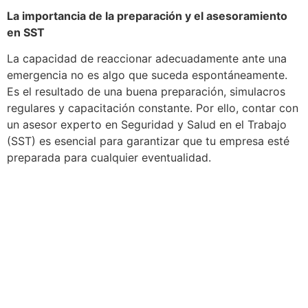
La importancia de la preparación y el asesoramiento
en SST
La capacidad de reaccionar adecuadamente ante una
emergencia no es algo que suceda espontáneamente.
Es el resultado de una buena preparación, simulacros
regulares y capacitación constante. Por ello, contar con
un asesor experto en Seguridad y Salud en el Trabajo
(SST) es esencial para garantizar que tu empresa esté
preparada para cualquier eventualidad.