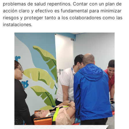
problemas de salud repentinos. Contar con un plan de
acción claro y efectivo es fundamental para minimizar
riesgos y proteger tanto a los colaboradores como las
instalaciones.