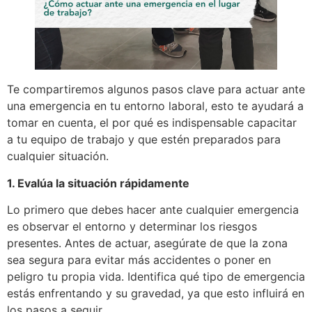
Te compartiremos algunos pasos clave para actuar ante
una emergencia en tu entorno laboral, esto te ayudará a
tomar en cuenta, el por qué es indispensable capacitar
a tu equipo de trabajo y que estén preparados para
cualquier situación.
1. Evalúa la situación rápidamente
Lo primero que debes hacer ante cualquier emergencia
es observar el entorno y determinar los riesgos
presentes. Antes de actuar, asegúrate de que la zona
sea segura para evitar más accidentes o poner en
peligro tu propia vida. Identifica qué tipo de emergencia
estás enfrentando y su gravedad, ya que esto influirá en
los pasos a seguir.