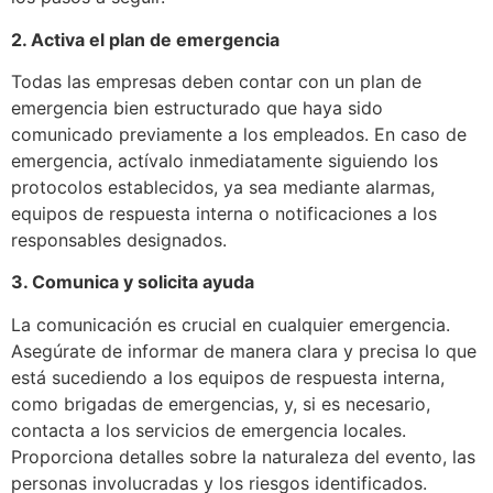
2. Activa el plan de emergencia
Todas las empresas deben contar con un plan de
emergencia bien estructurado que haya sido
comunicado previamente a los empleados. En caso de
emergencia, actívalo inmediatamente siguiendo los
protocolos establecidos, ya sea mediante alarmas,
equipos de respuesta interna o notificaciones a los
responsables designados.
3. Comunica y solicita ayuda
La comunicación es crucial en cualquier emergencia.
Asegúrate de informar de manera clara y precisa lo que
está sucediendo a los equipos de respuesta interna,
como brigadas de emergencias, y, si es necesario,
contacta a los servicios de emergencia locales.
Proporciona detalles sobre la naturaleza del evento, las
personas involucradas y los riesgos identificados.