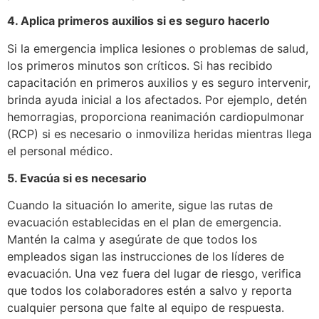
4. Aplica primeros auxilios si es seguro hacerlo
Si la emergencia implica lesiones o problemas de salud,
los primeros minutos son críticos. Si has recibido
capacitación en primeros auxilios y es seguro intervenir,
brinda ayuda inicial a los afectados. Por ejemplo, detén
hemorragias, proporciona reanimación cardiopulmonar
(RCP) si es necesario o inmoviliza heridas mientras llega
el personal médico.
5. Evacúa si es necesario
Cuando la situación lo amerite, sigue las rutas de
evacuación establecidas en el plan de emergencia.
Mantén la calma y asegúrate de que todos los
empleados sigan las instrucciones de los líderes de
evacuación. Una vez fuera del lugar de riesgo, verifica
que todos los colaboradores estén a salvo y reporta
cualquier persona que falte al equipo de respuesta.