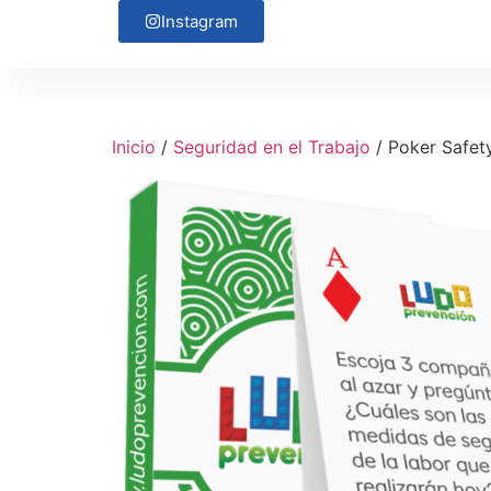
Instagram
Inicio
/
Seguridad en el Trabajo
/ Poker Safet