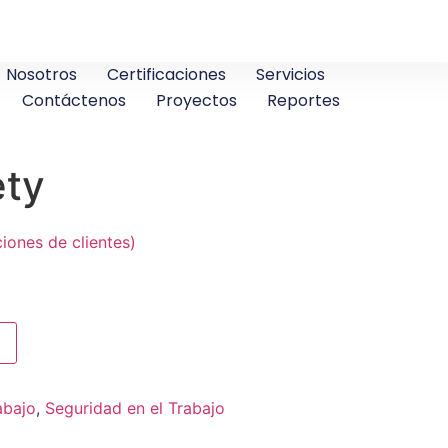
Nosotros
Certificaciones
Servicios
Contáctenos
Proyectos
Reportes
ety
iones de clientes)
abajo
,
Seguridad en el Trabajo