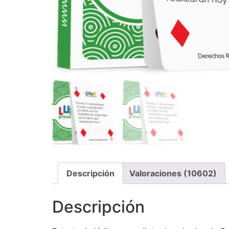
Descripción
Valoraciones (10602)
Descripción