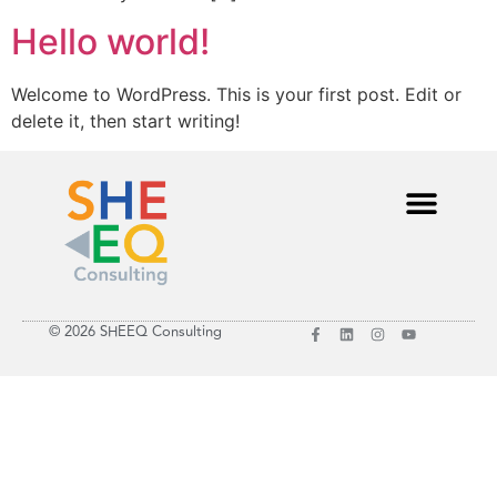
Hello world!
Welcome to WordPress. This is your first post. Edit or
delete it, then start writing!
© 2026 SHEEQ Consulting