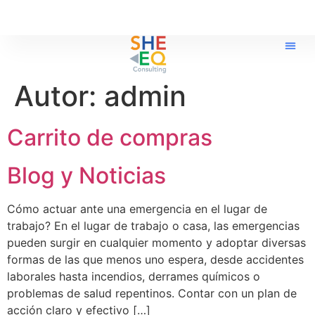
Autor:
admin
Carrito de compras
Blog y Noticias
Cómo actuar ante una emergencia en el lugar de
trabajo? En el lugar de trabajo o casa, las emergencias
pueden surgir en cualquier momento y adoptar diversas
formas de las que menos uno espera, desde accidentes
laborales hasta incendios, derrames químicos o
problemas de salud repentinos. Contar con un plan de
acción claro y efectivo […]